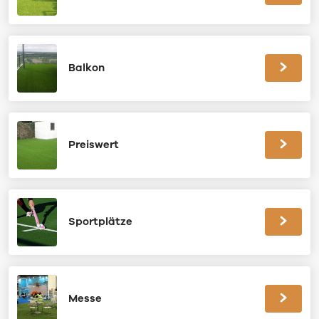
Balkon
Preiswert
Sportplätze
Messe