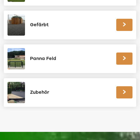
Gefärbt
Panna Feld
Zubehör