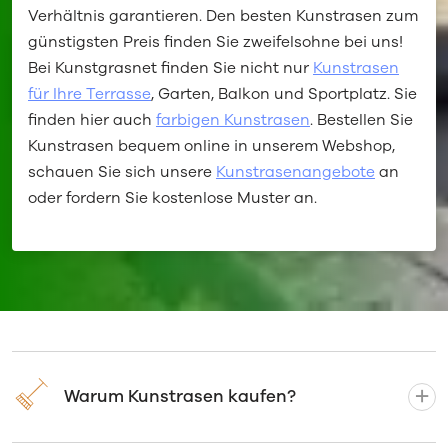
Verhältnis garantieren. Den besten Kunstrasen zum
günstigsten Preis finden Sie zweifelsohne bei uns!
Bei Kunstgrasnet finden Sie nicht nur
Kunstrasen
für Ihre Terrasse
, Garten, Balkon und Sportplatz. Sie
finden hier auch
farbigen Kunstrasen
. Bestellen Sie
Kunstrasen bequem online in unserem Webshop,
schauen Sie sich unsere
Kunstrasenangebote
an
oder fordern Sie kostenlose Muster an.
Warum Kunstrasen kaufen?