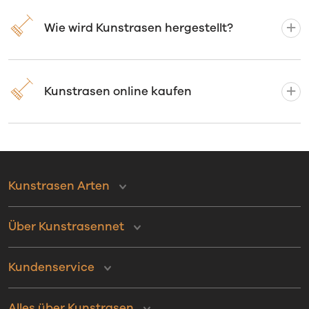
Wie wird Kunstrasen hergestellt?
Kunstrasen online kaufen
Kunstrasen Arten
Über Kunstrasennet
Kundenservice
Alles über Kunstrasen