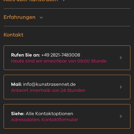
Erfahrungen
Kontakt
Rufen Sie an:
+49 2821-7483008
Heute sind wir erreichbar von 09:00 Stunde
Mail:
info@kunstrasennet.de
Antwort innerhalb von 24 Stunden
Siehe:
Alle Kontaktoptionen
Adressdaten, Kontaktformular