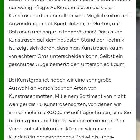
nur wenig Pflege. Außerdem bieten die vielen
Kunstrasenarten unendlich viele Möglichkeiten und
Anwendungen auf Sportplätzen, im Garten, auf
Balkonen und sogar in Innenräumen! Dass auch
Kunstrasen auf dem neuesten Stand der Technik
ist, zeigt sich daran, dass man Kunstrasen kaum
von echtem Gras unterscheiden kann. Selbst ein
geschultes Auge bemerkt den Unterschied kaum.
Bei Kunstgrasnet haben wir eine sehr große
Auswahl an verschiedenen Arten von
Kunstrasenmatten. Mit einem Sortiment von nicht
weniger als 40 Kunstrasensorten, von denen wir
immer mehr als 30.000 m² auf Lager haben, sind Sie
bei uns genau richtig. Da wir immer einen großen
Vorrat selbst einkaufen, können wir unseren
Kunden ein hervorragendes Preis-Leistungs-