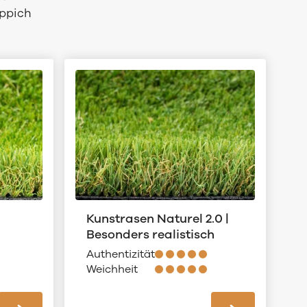
eppich
Kunstrasen Naturel 2.0 |
Besonders realistisch
Authentizität
Weichheit