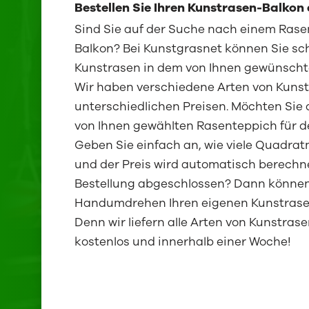
Bestellen Sie Ihren Kunstrasen-Balkon 
Sind Sie auf der Suche nach einem Rasen
Balkon? Bei Kunstgrasnet können Sie sch
Kunstrasen in dem von Ihnen gewünscht
Wir haben verschiedene Arten von Kuns
unterschiedlichen Preisen. Möchten Sie 
von Ihnen gewählten Rasenteppich für d
Geben Sie einfach an, wie viele Quadrat
und der Preis wird automatisch berechne
Bestellung abgeschlossen? Dann können
Handumdrehen Ihren eigenen Kunstrase
Denn wir liefern alle Arten von Kunstrase
kostenlos und innerhalb einer Woche!