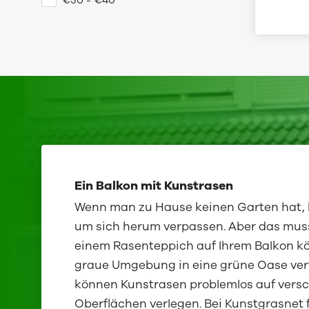
Ein Balkon mit Kunstrasen
Wenn man zu Hause keinen Garten hat,
um sich herum verpassen. Aber das muss 
einem Rasenteppich auf Ihrem Balkon kö
graue Umgebung in eine grüne Oase ver
können Kunstrasen problemlos auf vers
Oberflächen verlegen. Bei Kunstgrasnet 