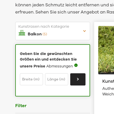
können jeden Schmutz leicht entfernen und 
erfreuen. Sehen Sie sich unser Angebot an Ra
Balkon
(5)
Geben Sie die gewünschten
Größen ein und entdecken Sie
unsere Preise
Abmessungen
Kuns
Authe
Weich
Filter